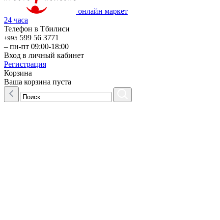
онлайн маркет
24 часа
Телефон в Тбилиси
599 56 3771
+995
– пн-пт 09:00-18:00
Вход в личный кабинет
Регистрация
Корзина
Ваша корзина пуста