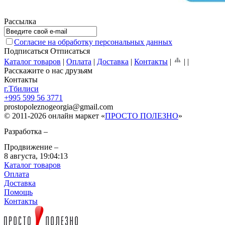
Рассылка
Согласие на обработку персональных данных
Подписаться
Отписаться
Каталог товаров
|
Оплата
|
Доставка
|
Контакты
|
|
|
Расскажите о нас друзьям
Контакты
г.Тбилиси
+995 599 56 3771
prostopoleznogeorgia
@
gmail.com
© 2011-2026 онлайн маркет «
ПРОСТО ПОЛЕЗНО
»
Разработка –
Продвижение –
8 августа,
19:04:13
Каталог товаров
Оплата
Доставка
Помощь
Контакты