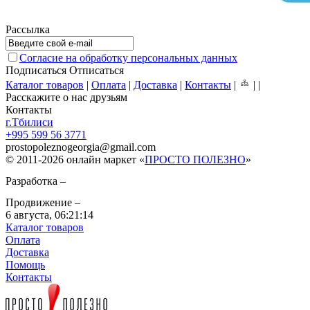
Рассылка
Согласие на обработку персональных данных
Подписаться
Отписаться
Каталог товаров
|
Оплата
|
Доставка
|
Контакты
|
|
|
Расскажите о нас друзьям
Контакты
г.Тбилиси
+995 599 56 3771
prostopoleznogeorgia
@
gmail.com
© 2011-2026 онлайн маркет «
ПРОСТО ПОЛЕЗНО
»
Разработка –
Продвижение –
6 августа,
06:21:14
Каталог товаров
Оплата
Доставка
Помощь
Контакты