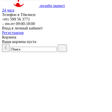
онлайн маркет
24 часа
Телефон в Тбилиси
599 56 3771
+995
– пн-пт 09:00-18:00
Вход в личный кабинет
Регистрация
Корзина
Ваша корзина пуста