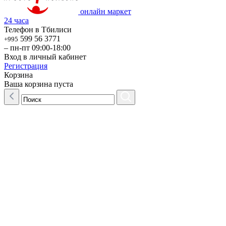
онлайн маркет
24 часа
Телефон в Тбилиси
599 56 3771
+995
– пн-пт 09:00-18:00
Вход в личный кабинет
Регистрация
Корзина
Ваша корзина пуста