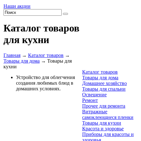
Наши акции
Каталог товаров
для кухни
Главная
→
Каталог товаров
→
Товары для дома
→ Товары для
кухни
Каталог товаров
Устройство для облегчения
Товары для дома
создания любимых блюд в
Домашнее хозяйство
домашних условиях.
Товары для спальни
Освещение
Ремонт
Прочее для ремонта
Витражные
самоклеющиеся пленки
Товары для кухни
Красота и здоровье
Приборы для красоты и
здоровья