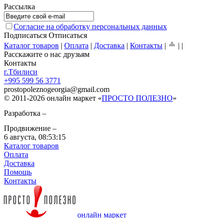
Рассылка
Согласие на обработку персональных данных
Подписаться
Отписаться
Каталог товаров
|
Оплата
|
Доставка
|
Контакты
|
|
|
Расскажите о нас друзьям
Контакты
г.Тбилиси
+995 599 56 3771
prostopoleznogeorgia
@
gmail.com
© 2011-2026 онлайн маркет «
ПРОСТО ПОЛЕЗНО
»
Разработка –
Продвижение –
6 августа,
08:53:15
Каталог товаров
Оплата
Доставка
Помощь
Контакты
онлайн маркет