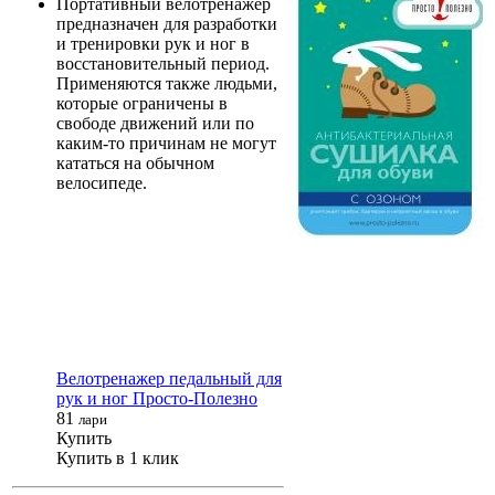
Портативный велотренажер
предназначен для разработки
и тренировки рук и ног в
восстановительный период.
Применяются также людьми,
которые ограничены в
свободе движений или по
каким-то причинам не могут
кататься на обычном
велосипеде.
Велотренажер педальный для
рук и ног Просто-Полезно
81
лари
Купить
Купить в 1 клик