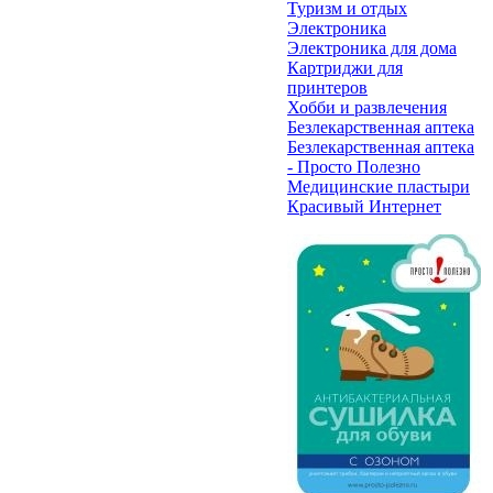
Туризм и отдых
Электроника
Электроника для дома
Картриджи для
принтеров
Хобби и развлечения
Безлекарственная аптека
Безлекарственная аптека
- Просто Полезно
Медицинские пластыри
Красивый Интернет