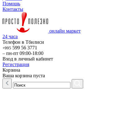
Помощь
Контакты
онлайн маркет
24 часа
Телефон в Тбилиси
599 56 3771
+995
– пн-пт 09:00-18:00
Вход в личный кабинет
Регистрация
Корзина
Ваша корзина пуста