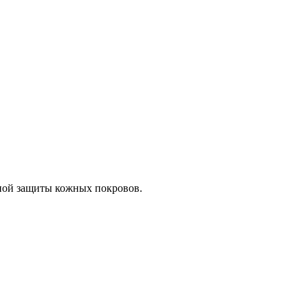
ной защиты кожных покровов.