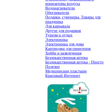
ионизаторы воздуха
Водонагреватели
Обогреватели
Подарки, сувениры. Товары для
праздника
Для карнавала
Другое для подарков
Туризм и отдых
Электроника
Электроника для дома
Картриджи для принтеров
Хобби и развлечения
Безлекарственная аптека
Безлекарственная аптека - Просто
Полезно
Медицинские пластыри
Красивый Интернет