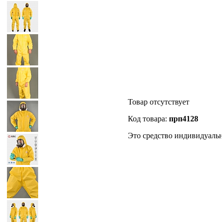
Товар отсутствует
Код товара:
прп4128
Это средство индивидуаль