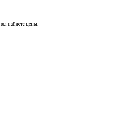
ь вы найдете цены,