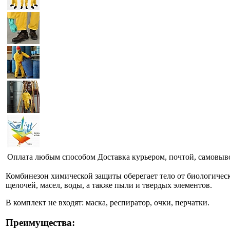
Оплата любым способом
Доставка курьером, почтой, самовыв
Комбинезон химической защиты оберегает тело от биологическо
щелочей, масел, воды, а также пыли и твердых элементов.
В комплект не входят: маска, респиратор, очки, перчатки.
Преимущества: