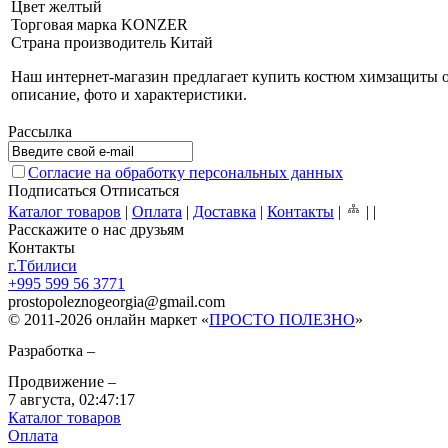
Цвет
желтый
Торговая марка
KONZER
Страна производитель
Китай
Наш интернет-магазин предлагает купить костюм химзащиты о
описание, фото и характеристики.
Рассылка
Согласие на обработку персональных данных
Подписаться
Отписаться
Каталог товаров
|
Оплата
|
Доставка
|
Контакты
|
|
|
Расскажите о нас друзьям
Контакты
г.Тбилиси
+995 599 56 3771
prostopoleznogeorgia
@
gmail.com
© 2011-2026 онлайн маркет «
ПРОСТО ПОЛЕЗНО
»
Разработка –
Продвижение –
7 августа,
02:47:17
Каталог товаров
Оплата