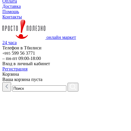
Оплата
Доставка
Помощь
Контакты
онлайн маркет
24 часа
Телефон в Тбилиси
599 56 3771
+995
– пн-пт 09:00-18:00
Вход в личный кабинет
Регистрация
Корзина
Ваша корзина пуста