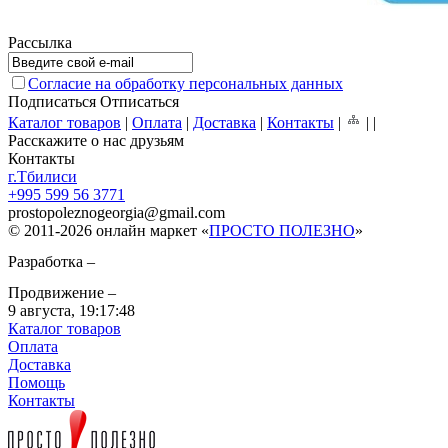
Рассылка
Согласие на обработку персональных данных
Подписаться
Отписаться
Каталог товаров
|
Оплата
|
Доставка
|
Контакты
|
|
|
Расскажите о нас друзьям
Контакты
г.Тбилиси
+995 599 56 3771
prostopoleznogeorgia
@
gmail.com
© 2011-2026 онлайн маркет «
ПРОСТО ПОЛЕЗНО
»
Разработка –
Продвижение –
9 августа,
19:17:48
Каталог товаров
Оплата
Доставка
Помощь
Контакты