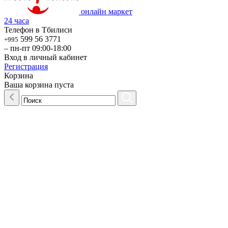
онлайн маркет
24 часа
Телефон в Тбилиси
599 56 3771
+995
– пн-пт 09:00-18:00
Вход в личный кабинет
Регистрация
Корзина
Ваша корзина пуста