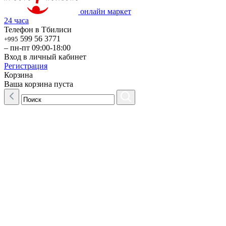
онлайн маркет
24 часа
Телефон в Тбилиси
599 56 3771
+995
– пн-пт 09:00-18:00
Вход в личный кабинет
Регистрация
Корзина
Ваша корзина пуста