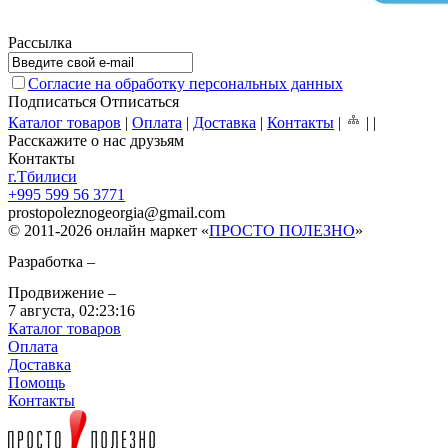
Рассылка
Согласие на обработку персональных данных
Подписаться
Отписаться
Каталог товаров
|
Оплата
|
Доставка
|
Контакты
|
|
|
Расскажите о нас друзьям
Контакты
г.Тбилиси
+995 599 56 3771
prostopoleznogeorgia
@
gmail.com
© 2011-2026 онлайн маркет «
ПРОСТО ПОЛЕЗНО
»
Разработка –
Продвижение –
7 августа,
02:23:16
Каталог товаров
Оплата
Доставка
Помощь
Контакты