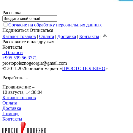
Рассылка
Согласие на обработку персональных данных
Подписаться
Отписаться
Каталог товаров
|
Оплата
|
Доставка
|
Контакты
|
|
|
Расскажите о нас друзьям
Контакты
г.Тбилиси
+995 599 56 3771
prostopoleznogeorgia
@
gmail.com
© 2011-2026 онлайн маркет «
ПРОСТО ПОЛЕЗНО
»
Разработка –
Продвижение –
10 августа,
14:38:04
Каталог товаров
Оплата
Доставка
Помощь
Контакты