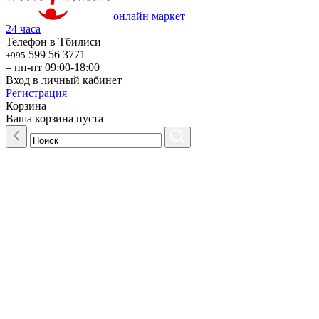
онлайн маркет
24 часа
Телефон в Тбилиси
599 56 3771
+995
– пн-пт 09:00-18:00
Вход в личный кабинет
Регистрация
Корзина
Ваша корзина пуста