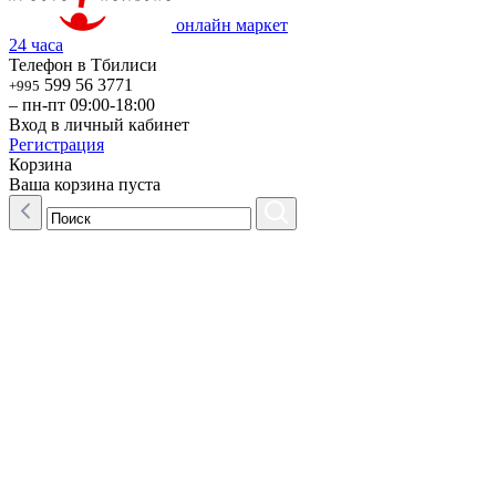
онлайн маркет
24 часа
Телефон в Тбилиси
599 56 3771
+995
– пн-пт 09:00-18:00
Вход в личный кабинет
Регистрация
Корзина
Ваша корзина пуста