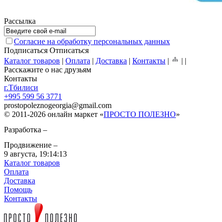
Рассылка
Согласие на обработку персональных данных
Подписаться
Отписаться
Каталог товаров
|
Оплата
|
Доставка
|
Контакты
|
|
|
Расскажите о нас друзьям
Контакты
г.Тбилиси
+995 599 56 3771
prostopoleznogeorgia
@
gmail.com
© 2011-2026 онлайн маркет «
ПРОСТО ПОЛЕЗНО
»
Разработка –
Продвижение –
9 августа,
19:14:13
Каталог товаров
Оплата
Доставка
Помощь
Контакты