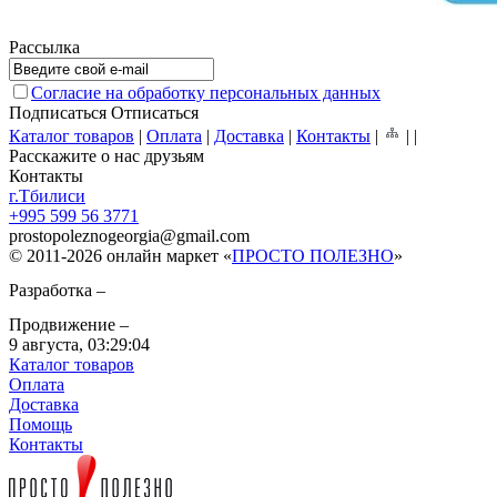
Рассылка
Согласие на обработку персональных данных
Подписаться
Отписаться
Каталог товаров
|
Оплата
|
Доставка
|
Контакты
|
|
|
Расскажите о нас друзьям
Контакты
г.Тбилиси
+995 599 56 3771
prostopoleznogeorgia
@
gmail.com
© 2011-2026 онлайн маркет «
ПРОСТО ПОЛЕЗНО
»
Разработка –
Продвижение –
9 августа,
03:29:04
Каталог товаров
Оплата
Доставка
Помощь
Контакты