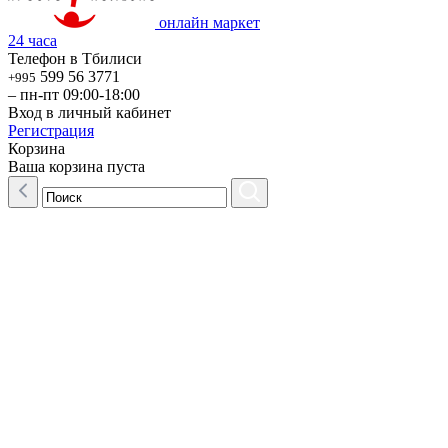
онлайн маркет
24 часа
Телефон в Тбилиси
599 56 3771
+995
– пн-пт 09:00-18:00
Вход в личный кабинет
Регистрация
Корзина
Ваша корзина пуста