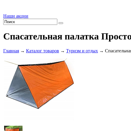
Наши акции
Спасательная палатка Просто-
Главная
→
Каталог товаров
→
Туризм и отдых
→ Спасательная