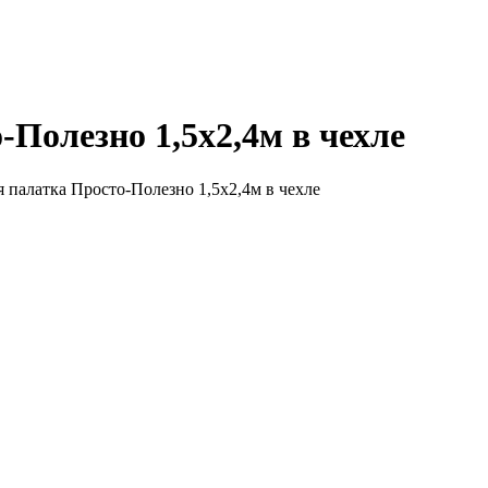
Полезно 1,5х2,4м в чехле
 палатка Просто-Полезно 1,5х2,4м в чехле