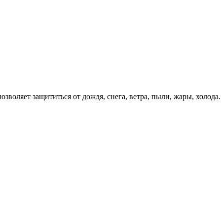
озволяет защититься от дождя, снега, ветра, пыли, жары, холода.