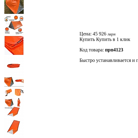
Цена:
45 926
лари
Купить
Купить в 1 клик
Код товара:
прп4123
Быстро устанавливается и п