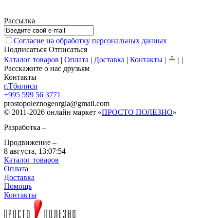
Рассылка
Согласие на обработку персональных данных
Подписаться
Отписаться
Каталог товаров
|
Оплата
|
Доставка
|
Контакты
|
|
|
Расскажите о нас друзьям
Контакты
г.Тбилиси
+995 599 56 3771
prostopoleznogeorgia
@
gmail.com
© 2011-2026 онлайн маркет «
ПРОСТО ПОЛЕЗНО
»
Разработка –
Продвижение –
8 августа,
13:07:54
Каталог товаров
Оплата
Доставка
Помощь
Контакты