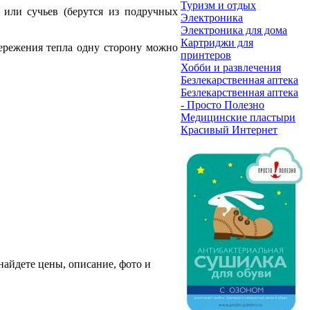
Туризм и отдых
или сучьев (берутся из подручных
Электроника
Электроника для дома
Картриджи для
бережения тепла одну сторону можно
принтеров
Хобби и развлечения
Безлекарственная аптека
Безлекарственная аптека
- Просто Полезно
Медицинские пластыри
Красивый Интернет
 найдете цены, описание, фото и