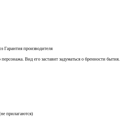
оз
Гарантия производителя
персонажа. Вид его заставит задуматься о бренности бытия.
(не прилагаются)