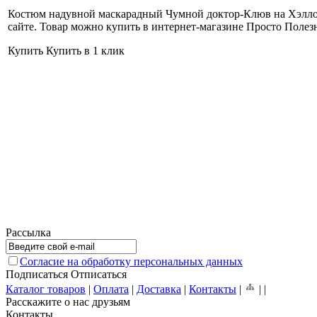
Костюм надувной маскарадный Чумной доктор-Клюв на Хэллоу
сайте. Товар можно купить в интернет-магазине Просто Полезн
Купить
Купить в 1 клик
Рассылка
Согласие на обработку персональных данных
Подписаться
Отписаться
Каталог товаров
|
Оплата
|
Доставка
|
Контакты
|
|
|
Расскажите о нас друзьям
Контакты