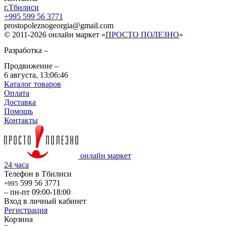
г.Тбилиси
+995 599 56 3771
prostopoleznogeorgia
@
gmail.com
© 2011-2026 онлайн маркет «
ПРОСТО ПОЛЕЗНО
»
Разработка –
Продвижение –
6 августа,
13:06:46
Каталог товаров
Оплата
Доставка
Помощь
Контакты
онлайн маркет
24 часа
Телефон в Тбилиси
599 56 3771
+995
– пн-пт 09:00-18:00
Вход в личный кабинет
Регистрация
Корзина