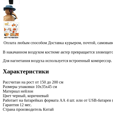
Оплата любым способом
Доставка курьером, почтой, самовыв
В накачанном воздухом костюме актер превращается зловещего 
Для нагнетания воздуха используется встроенный компрессор.
Характеристики
Рассчитан на рост от 150 до 200 см
Размеры упаковки
10x35x45 см
Материал
нейлон
Цвет
черный, коричневый
Работает на батарейках формата АА 4 шт. или от USB-батареи 
Гарантия
12 мес.
Страна производитель
Китай