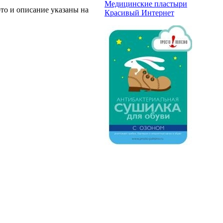
Медицинские пластыри
о и описание указаны на
Красивый Интернет