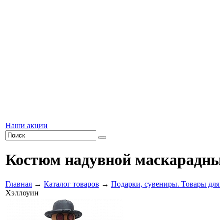
Наши акции
Костюм надувной маскарадны
Главная
→
Каталог товаров
→
Подарки, сувениры. Товары для
Хэллоуин