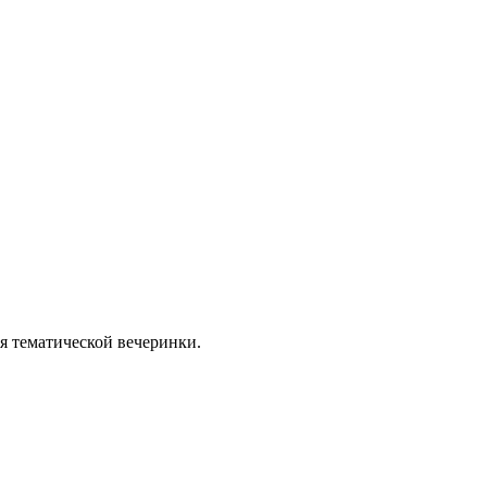
я тематической вечеринки.