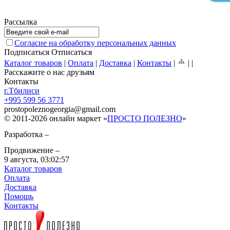
Рассылка
Согласие на обработку персональных данных
Подписаться
Отписаться
Каталог товаров
|
Оплата
|
Доставка
|
Контакты
|
|
|
Расскажите о нас друзьям
Контакты
г.Тбилиси
+995 599 56 3771
prostopoleznogeorgia
@
gmail.com
© 2011-2026 онлайн маркет «
ПРОСТО ПОЛЕЗНО
»
Разработка –
Продвижение –
9 августа,
03:02:57
Каталог товаров
Оплата
Доставка
Помощь
Контакты