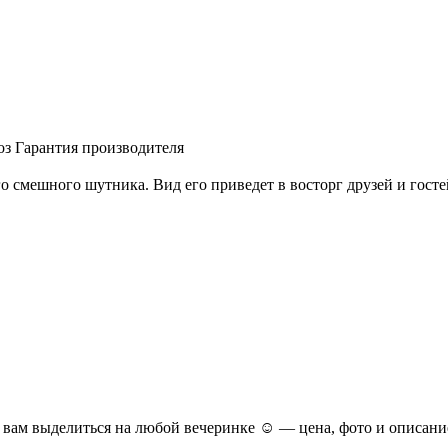
оз
Гарантия производителя
 смешного шутника. Вид его приведет в восторг друзей и госте
вам выделиться на любой вечеринке ☺ — цена, фото и описание