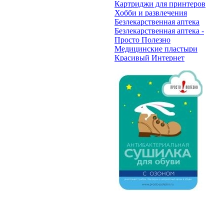
Картриджи для принтеров
Хобби и развлечения
Безлекарственная аптека
Безлекарственная аптека -
Просто Полезно
Медицинские пластыри
Красивый Интернет