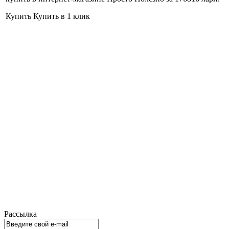
Купить
Купить в 1 клик
Рассылка