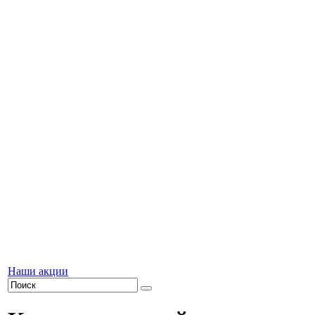
Наши акции