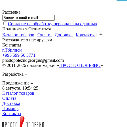
Рассылка
Согласие на обработку персональных данных
Подписаться
Отписаться
Каталог товаров
|
Оплата
|
Доставка
|
Контакты
|
|
|
Расскажите о нас друзьям
Контакты
г.Тбилиси
+995 599 56 3771
prostopoleznogeorgia
@
gmail.com
© 2011-2026 онлайн маркет «
ПРОСТО ПОЛЕЗНО
»
Разработка –
Продвижение –
8 августа,
19:54:25
Каталог товаров
Оплата
Доставка
Помощь
Контакты