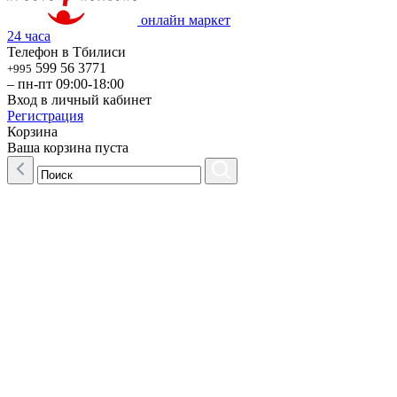
онлайн маркет
24 часа
Телефон в Тбилиси
599 56 3771
+995
– пн-пт 09:00-18:00
Вход в личный кабинет
Регистрация
Корзина
Ваша корзина пуста