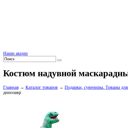
Наши акции
Костюм надувной маскарадны
Главная
→
Каталог товаров
→
Подарки, сувениры. Товары для
динозавр