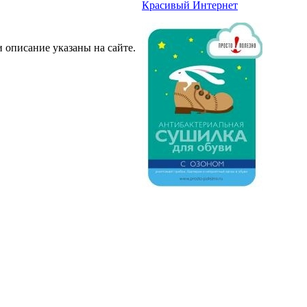
Красивый Интернет
описание указаны на сайте.