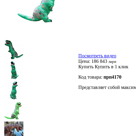
Посмотреть видео
Цена:
186 843
лари
Купить
Купить в 1 клик
Код товара:
прп4170
Представляет собой максим