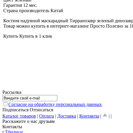
Гарантия
12 мес.
Страна производитель
Китай
Костюм надувной маскарадный Тирранозавр зеленый динозавр 
Товар можно купить в интернет-магазине Просто Полезно за 1
Купить
Купить в 1 клик
Рассылка
Согласие на обработку персональных данных
Подписаться
Отписаться
Каталог товаров
|
Оплата
|
Доставка
|
Контакты
|
|
|
Расскажите о нас друзьям
Контакты
г.Тбилиси