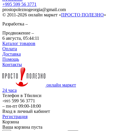
+995 599 56 3771
prostopoleznogeorgia
@
gmail.com
© 2011-2026 онлайн маркет «
ПРОСТО ПОЛЕЗНО
»
Разработка –
Продвижение –
6 августа,
05:44:11
Каталог товаров
Оплата
Доставка
Помощь
Контакты
онлайн маркет
24 часа
Телефон в Тбилиси
599 56 3771
+995
– пн-пт 09:00-18:00
Вход в личный кабинет
Регистрация
Корзина
Ваша корзина пуста