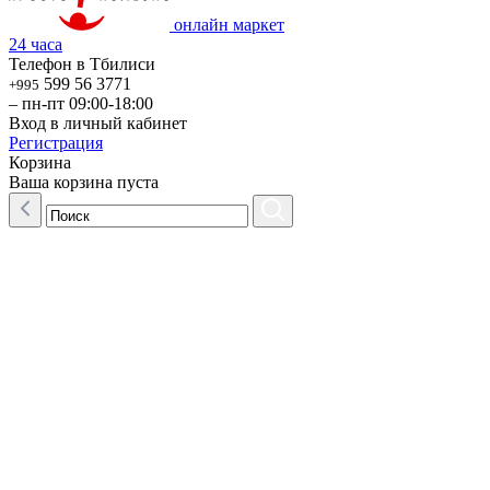
онлайн маркет
24 часа
Телефон в Тбилиси
599 56 3771
+995
– пн-пт 09:00-18:00
Вход в личный кабинет
Регистрация
Корзина
Ваша корзина пуста