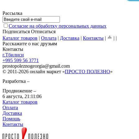
Рассылка
Согласие на обработку персональных данных
Подписаться
Отписаться
Каталог товаров
|
Оплата
|
Доставка
|
Контакты
|
|
|
Расскажите о нас друзьям
Контакты
г.Тбилиси
+995 599 56 3771
prostopoleznogeorgia
@
gmail.com
© 2011-2026 онлайн маркет «
ПРОСТО ПОЛЕЗНО
»
Разработка –
Продвижение –
6 августа,
21:11:06
Каталог товаров
Оплата
Доставка
Помощь
Контакты