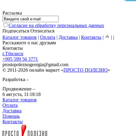
Рассылка
Согласие на обработку персональных данных
Подписаться
Отписаться
Каталог товаров
|
Оплата
|
Доставка
|
Контакты
|
|
|
Расскажите о нас друзьям
Контакты
г.Тбилиси
+995 599 56 3771
prostopoleznogeorgia
@
gmail.com
© 2011-2026 онлайн маркет «
ПРОСТО ПОЛЕЗНО
»
Разработка –
Продвижение –
6 августа,
11:18:18
Каталог товаров
Оплата
Доставка
Помощь
Контакты