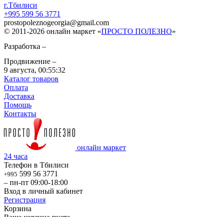
г.Тбилиси
+995 599 56 3771
prostopoleznogeorgia
@
gmail.com
© 2011-2026 онлайн маркет «
ПРОСТО ПОЛЕЗНО
»
Разработка –
Продвижение –
9 августа,
00:55:32
Каталог товаров
Оплата
Доставка
Помощь
Контакты
онлайн маркет
24 часа
Телефон в Тбилиси
599 56 3771
+995
– пн-пт 09:00-18:00
Вход в личный кабинет
Регистрация
Корзина