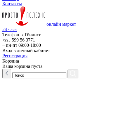
Контакты
онлайн маркет
24 часа
Телефон в Тбилиси
599 56 3771
+995
– пн-пт 09:00-18:00
Вход в личный кабинет
Регистрация
Корзина
Ваша корзина пуста