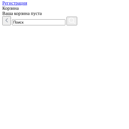
Регистрация
Корзина
Ваша корзина пуста