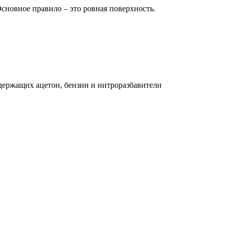
Основное правило – это ровная поверхность.
ержащих ацетон, бензин и нитроразбавители