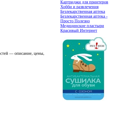
Картриджи для принтеров
Хобби и развлечения
Безлекарственная аптека
Безлекарственная аптека -
Просто Полезно
Медицинские пластыри
Красивый Интернет
остей — описание, цены,